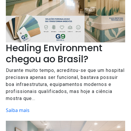
Healing Environment
chegou ao Brasil?
Durante muito tempo, acreditou-se que um hospital
precisava apenas ser funcional, bastava possuir
boa infraestrutura, equipamentos modernos e
profissionais qualificados, mas hoje a ciência
mostra que...
Saiba mais