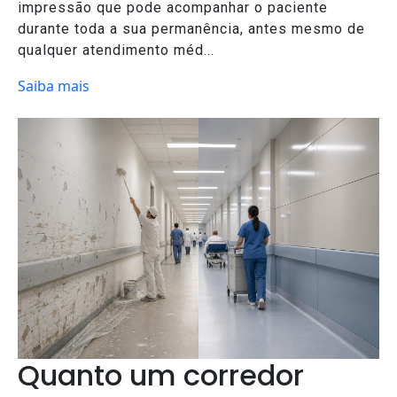
impressão que pode acompanhar o paciente
durante toda a sua permanência, antes mesmo de
qualquer atendimento méd...
Saiba mais
Quanto um corredor