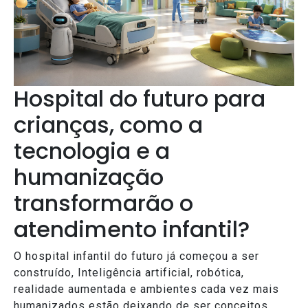
Hospital do futuro para
crianças, como a
tecnologia e a
humanização
transformarão o
atendimento infantil?
O hospital infantil do futuro já começou a ser
construído, Inteligência artificial, robótica,
realidade aumentada e ambientes cada vez mais
humanizados estão deixando de ser conceitos