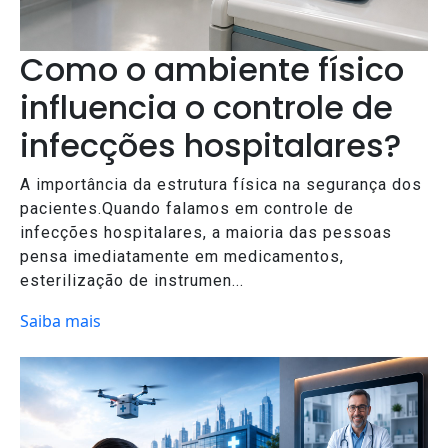
Como o ambiente físico
influencia o controle de
infecções hospitalares?
A importância da estrutura física na segurança dos
pacientes.Quando falamos em controle de
infecções hospitalares, a maioria das pessoas
pensa imediatamente em medicamentos,
esterilização de instrumen...
Saiba mais