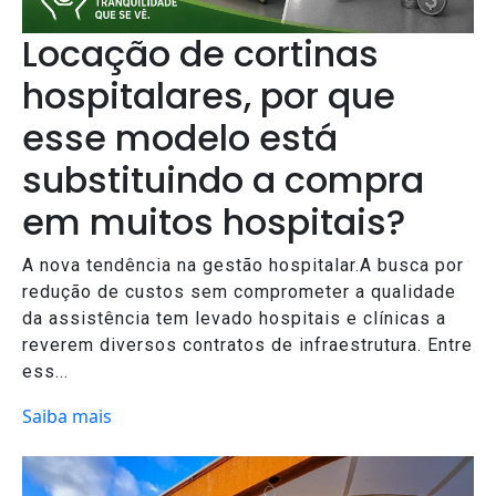
Locação de cortinas
hospitalares, por que
esse modelo está
substituindo a compra
em muitos hospitais?
A nova tendência na gestão hospitalar.A busca por
redução de custos sem comprometer a qualidade
da assistência tem levado hospitais e clínicas a
reverem diversos contratos de infraestrutura. Entre
ess...
Saiba mais