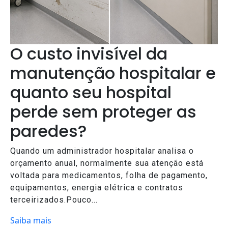
O custo invisível da
manutenção hospitalar e
quanto seu hospital
perde sem proteger as
paredes?
Quando um administrador hospitalar analisa o
orçamento anual, normalmente sua atenção está
voltada para medicamentos, folha de pagamento,
equipamentos, energia elétrica e contratos
terceirizados.Pouco...
Saiba mais