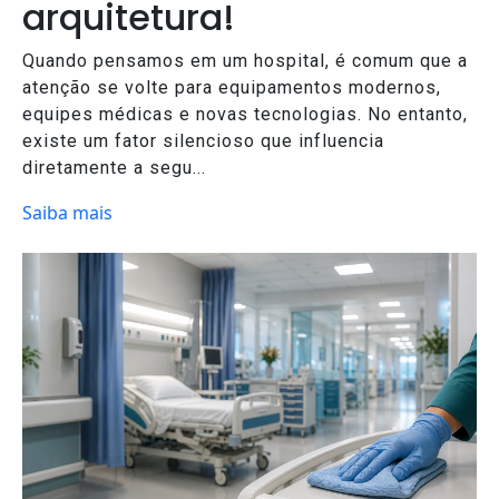
arquitetura!
Quando pensamos em um hospital, é comum que a
atenção se volte para equipamentos modernos,
equipes médicas e novas tecnologias. No entanto,
existe um fator silencioso que influencia
diretamente a segu...
Saiba mais