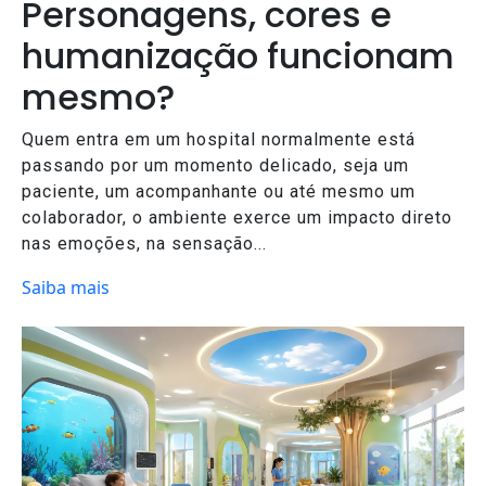
Personagens, cores e
humanização funcionam
mesmo?
Quem entra em um hospital normalmente está
passando por um momento delicado, seja um
paciente, um acompanhante ou até mesmo um
colaborador, o ambiente exerce um impacto direto
nas emoções, na sensação...
Saiba mais