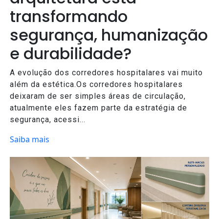
transformando
segurança, humanização
e durabilidade?
A evolução dos corredores hospitalares vai muito
além da estética.Os corredores hospitalares
deixaram de ser simples áreas de circulação,
atualmente eles fazem parte da estratégia de
segurança, acessi...
Saiba mais