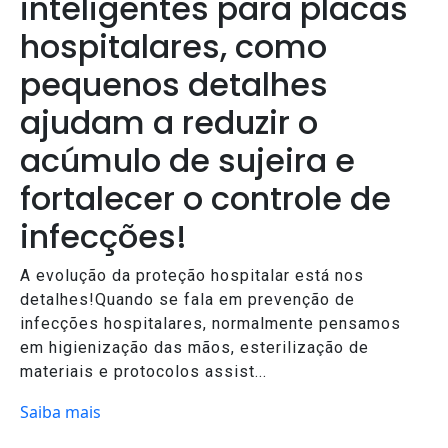
inteligentes para placas
hospitalares, como
pequenos detalhes
ajudam a reduzir o
acúmulo de sujeira e
fortalecer o controle de
infecções!
A evolução da proteção hospitalar está nos
detalhes!Quando se fala em prevenção de
infecções hospitalares, normalmente pensamos
em higienização das mãos, esterilização de
materiais e protocolos assist...
Saiba mais