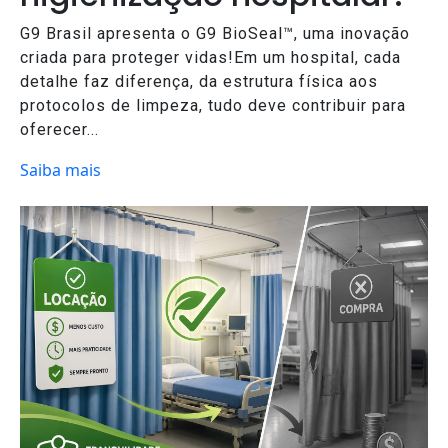
G9 Brasil apresenta o G9 BioSeal™, uma inovação
criada para proteger vidas!Em um hospital, cada
detalhe faz diferença, da estrutura física aos
protocolos de limpeza, tudo deve contribuir para
oferecer...
Saiba mais