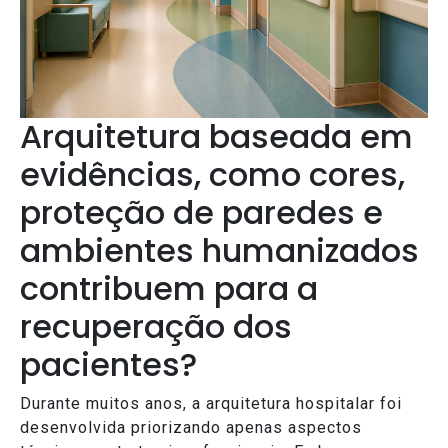
Arquitetura baseada em
evidências, como cores,
proteção de paredes e
ambientes humanizados
contribuem para a
recuperação dos
pacientes?
Durante muitos anos, a arquitetura hospitalar foi
desenvolvida priorizando apenas aspectos