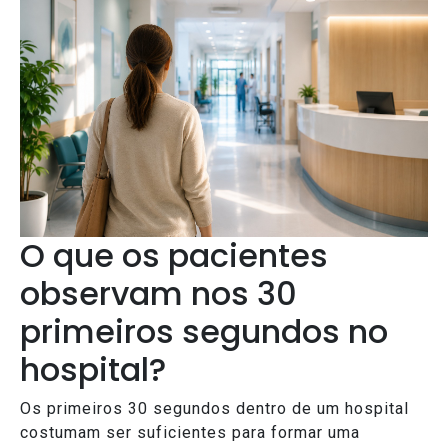
O que os pacientes
observam nos 30
primeiros segundos no
hospital?
Os primeiros 30 segundos dentro de um hospital
costumam ser suficientes para formar uma