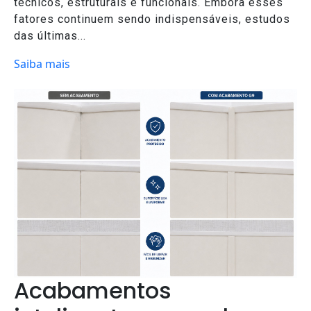
técnicos, estruturais e funcionais. Embora esses
fatores continuem sendo indispensáveis, estudos
das últimas...
Saiba mais
Acabamentos