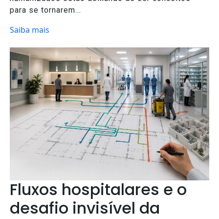
para se tornarem...
Saiba mais
Fluxos hospitalares e o
desafio invisível da