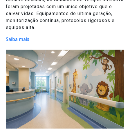
foram projetadas com um único objetivo que é
salvar vidas. Equipamentos de última geração,
monitorização contínua, protocolos rigorosos e
equipes alta...
Saiba mais