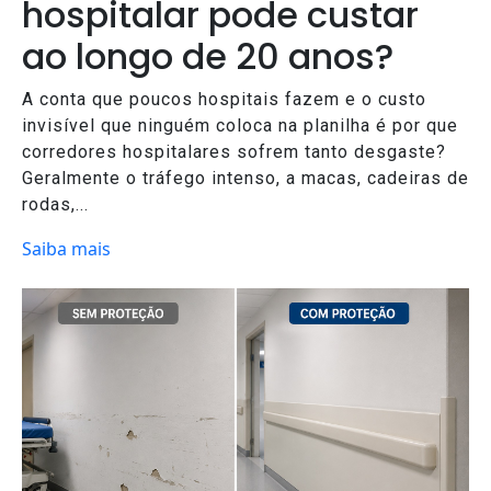
hospitalar pode custar
ao longo de 20 anos?
A conta que poucos hospitais fazem e o custo
invisível que ninguém coloca na planilha é por que
corredores hospitalares sofrem tanto desgaste?
Geralmente o tráfego intenso, a macas, cadeiras de
rodas,...
Saiba mais