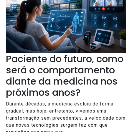
Paciente do futuro, como
será o comportamento
diante da medicina nos
próximos anos?
Durante décadas, a medicina evoluiu de forma
gradual, mas hoje, entretanto, vivemos uma
transformação sem precedentes, a velocidade com
que novas tecnologias surgem faz com que