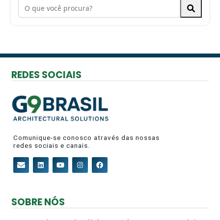
REDES SOCIAIS
Comunique-se conosco através das nossas
redes sociais e canais.
SOBRE NÓS