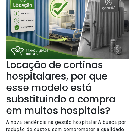
Locação de cortinas
hospitalares, por que
esse modelo está
substituindo a compra
em muitos hospitais?
A nova tendência na gestão hospitalar.A busca por
redução de custos sem comprometer a qualidade