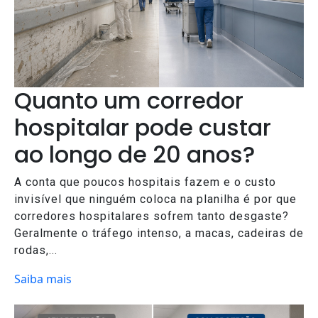
Quanto um corredor
hospitalar pode custar
ao longo de 20 anos?
A conta que poucos hospitais fazem e o custo
invisível que ninguém coloca na planilha é por que
corredores hospitalares sofrem tanto desgaste?
Geralmente o tráfego intenso, a macas, cadeiras de
rodas,...
Saiba mais