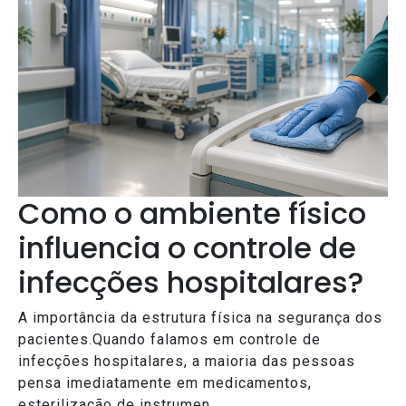
Como o ambiente físico
influencia o controle de
infecções hospitalares?
A importância da estrutura física na segurança dos
pacientes.Quando falamos em controle de
infecções hospitalares, a maioria das pessoas
pensa imediatamente em medicamentos,
esterilização de instrumen...