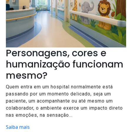
Personagens, cores e
humanização funcionam
mesmo?
Quem entra em um hospital normalmente está
passando por um momento delicado, seja um
paciente, um acompanhante ou até mesmo um
colaborador, o ambiente exerce um impacto direto
nas emoções, na sensação...
Saiba mais