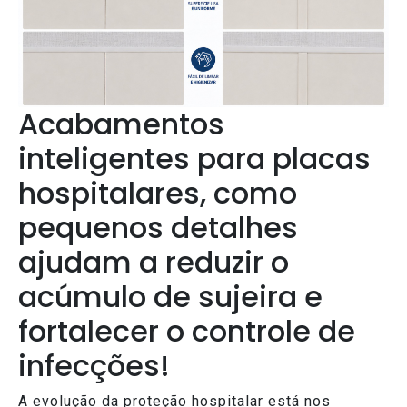
Acabamentos
inteligentes para placas
hospitalares, como
pequenos detalhes
ajudam a reduzir o
acúmulo de sujeira e
fortalecer o controle de
infecções!
A evolução da proteção hospitalar está nos