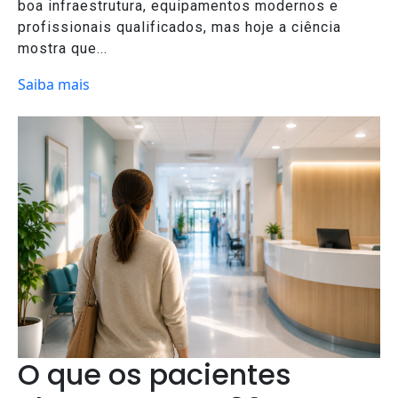
boa infraestrutura, equipamentos modernos e
profissionais qualificados, mas hoje a ciência
mostra que...
Saiba mais
O que os pacientes