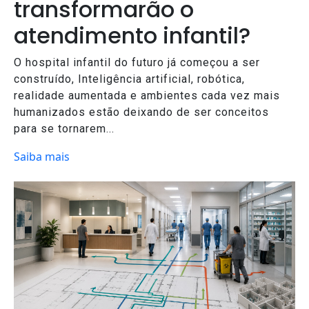
transformarão o
atendimento infantil?
O hospital infantil do futuro já começou a ser
construído, Inteligência artificial, robótica,
realidade aumentada e ambientes cada vez mais
humanizados estão deixando de ser conceitos
para se tornarem...
Saiba mais