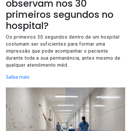
observam nos 30
primeiros segundos no
hospital?
Os primeiros 30 segundos dentro de um hospital
costumam ser suficientes para formar uma
impressão que pode acompanhar o paciente
durante toda a sua permanência, antes mesmo de
qualquer atendimento méd...
Saiba mais