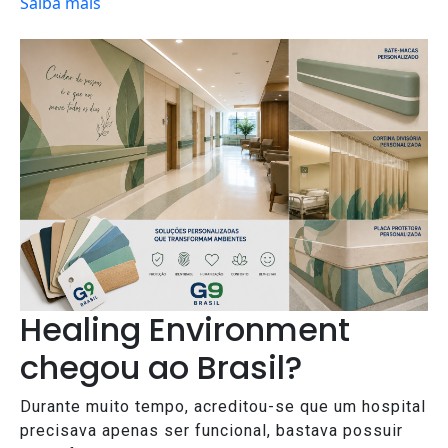
Saiba mais
Healing Environment
chegou ao Brasil?
Durante muito tempo, acreditou-se que um hospital
precisava apenas ser funcional, bastava possuir