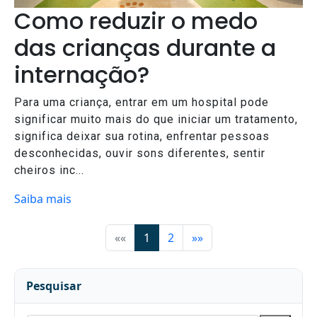
Como reduzir o medo
das crianças durante a
internação?
Para uma criança, entrar em um hospital pode
significar muito mais do que iniciar um tratamento,
significa deixar sua rotina, enfrentar pessoas
desconhecidas, ouvir sons diferentes, sentir
cheiros inc...
Saiba mais
««
1
2
»»
Pesquisar