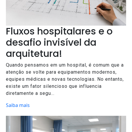
Fluxos hospitalares e o
desafio invisível da
arquitetura!
Quando pensamos em um hospital, é comum que a
atenção se volte para equipamentos modernos,
equipes médicas e novas tecnologias. No entanto,
existe um fator silencioso que influencia
diretamente a segu...
Saiba mais