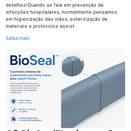
detalhes!Quando se fala em prevenção de
infecções hospitalares, normalmente pensamos
em higienização das mãos, esterilização de
materiais e protocolos assist...
Saiba mais