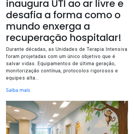
inaugura UTI ao ar livre e
desafia a forma como o
mundo enxerga a
recuperação hospitalar!
Durante décadas, as Unidades de Terapia Intensiva
foram projetadas com um único objetivo que é
salvar vidas. Equipamentos de última geração,
monitorização contínua, protocolos rigorosos e
equipes alta...
Saiba mais