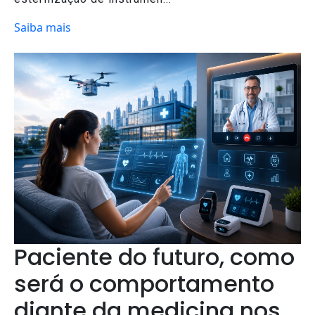
Saiba mais
Paciente do futuro, como
será o comportamento
diante da medicina nos