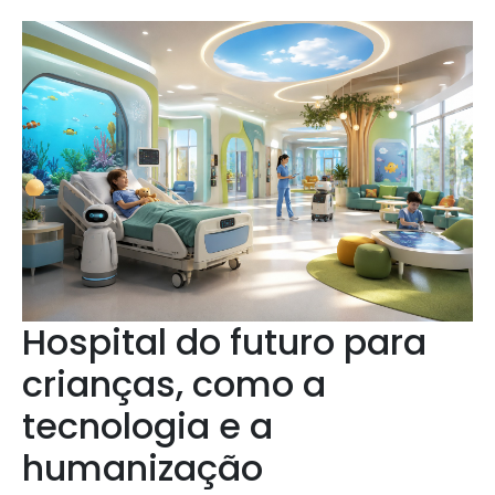
Hospital do futuro para
crianças, como a
tecnologia e a
humanização