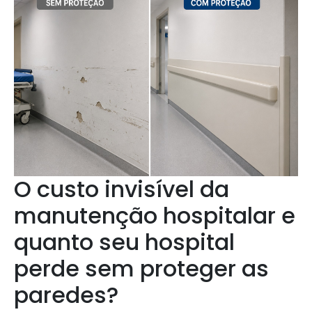
O custo invisível da
manutenção hospitalar e
quanto seu hospital
perde sem proteger as
paredes?