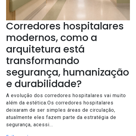
Corredores hospitalares
modernos, como a
arquitetura está
transformando
segurança, humanização
e durabilidade?
A evolução dos corredores hospitalares vai muito
além da estética.Os corredores hospitalares
deixaram de ser simples áreas de circulação,
atualmente eles fazem parte da estratégia de
segurança, acessi...