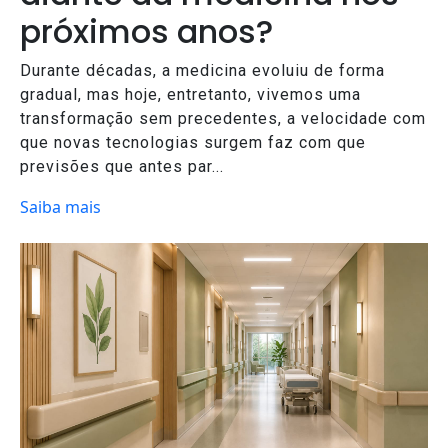
próximos anos?
Durante décadas, a medicina evoluiu de forma
gradual, mas hoje, entretanto, vivemos uma
transformação sem precedentes, a velocidade com
que novas tecnologias surgem faz com que
previsões que antes par...
Saiba mais