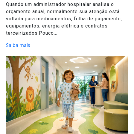
Quando um administrador hospitalar analisa o
orçamento anual, normalmente sua atenção está
voltada para medicamentos, folha de pagamento,
equipamentos, energia elétrica e contratos
terceirizados.Pouco...
Saiba mais