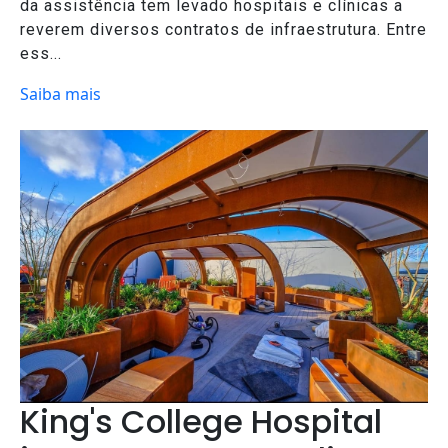
da assistência tem levado hospitais e clínicas a
reverem diversos contratos de infraestrutura. Entre
ess...
Saiba mais
King's College Hospital