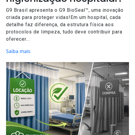
G9 Brasil apresenta o G9 BioSeal™, uma inovação
criada para proteger vidas!Em um hospital, cada
detalhe faz diferença, da estrutura física aos
protocolos de limpeza, tudo deve contribuir para
oferecer...
Saiba mais