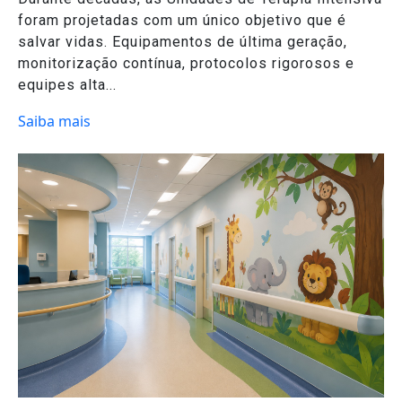
foram projetadas com um único objetivo que é
salvar vidas. Equipamentos de última geração,
monitorização contínua, protocolos rigorosos e
equipes alta...
Saiba mais