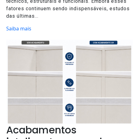
técnicos, estruturais e funcionais. Embora esses
fatores continuem sendo indispensáveis, estudos
das últimas...
Saiba mais
Acabamentos