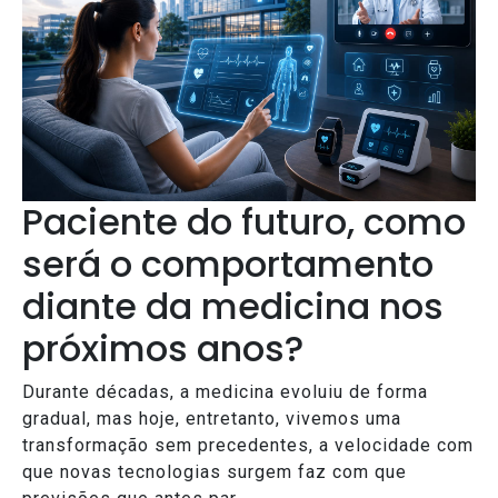
Paciente do futuro, como
será o comportamento
diante da medicina nos
próximos anos?
Durante décadas, a medicina evoluiu de forma
gradual, mas hoje, entretanto, vivemos uma
transformação sem precedentes, a velocidade com
que novas tecnologias surgem faz com que