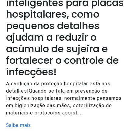
inteligentes para placas
hospitalares, como
pequenos detalhes
ajudam a reduzir o
acúmulo de sujeira e
fortalecer o controle de
infecções!
A evolução da proteção hospitalar está nos
detalhes!Quando se fala em prevenção de
infecções hospitalares, normalmente pensamos
em higienização das mãos, esterilização de
materiais e protocolos assist...
Saiba mais