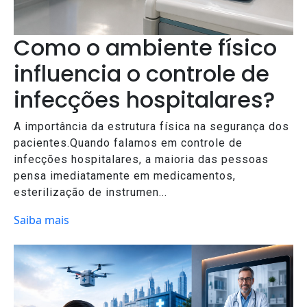
Como o ambiente físico
influencia o controle de
infecções hospitalares?
A importância da estrutura física na segurança dos
pacientes.Quando falamos em controle de
infecções hospitalares, a maioria das pessoas
pensa imediatamente em medicamentos,
esterilização de instrumen...
Saiba mais