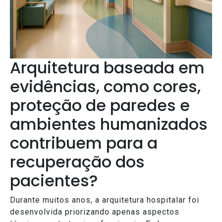
Arquitetura baseada em
evidências, como cores,
proteção de paredes e
ambientes humanizados
contribuem para a
recuperação dos
pacientes?
Durante muitos anos, a arquitetura hospitalar foi
desenvolvida priorizando apenas aspectos