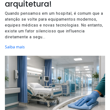
arquitetura!
Quando pensamos em um hospital, é comum que a
atenção se volte para equipamentos modernos,
equipes médicas e novas tecnologias. No entanto,
existe um fator silencioso que influencia
diretamente a segu...
Saiba mais