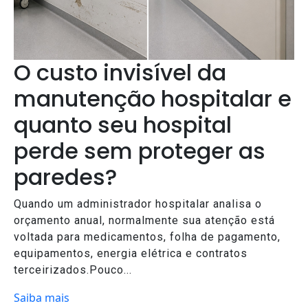
O custo invisível da
manutenção hospitalar e
quanto seu hospital
perde sem proteger as
paredes?
Quando um administrador hospitalar analisa o
orçamento anual, normalmente sua atenção está
voltada para medicamentos, folha de pagamento,
equipamentos, energia elétrica e contratos
terceirizados.Pouco...
Saiba mais