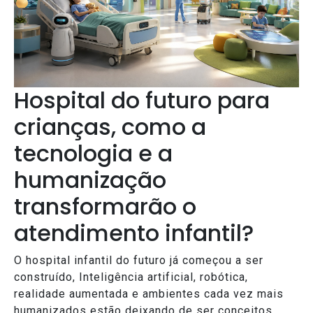
Hospital do futuro para
crianças, como a
tecnologia e a
humanização
transformarão o
atendimento infantil?
O hospital infantil do futuro já começou a ser
construído, Inteligência artificial, robótica,
realidade aumentada e ambientes cada vez mais
humanizados estão deixando de ser conceitos