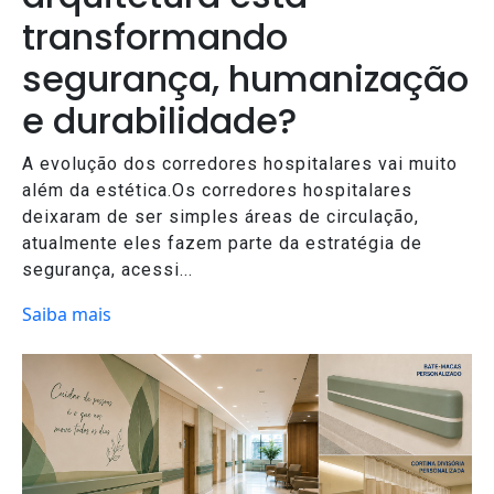
transformando
segurança, humanização
e durabilidade?
A evolução dos corredores hospitalares vai muito
além da estética.Os corredores hospitalares
deixaram de ser simples áreas de circulação,
atualmente eles fazem parte da estratégia de
segurança, acessi...
Saiba mais