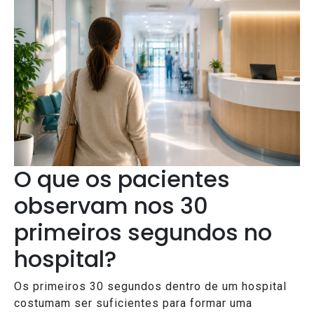
O que os pacientes
observam nos 30
primeiros segundos no
hospital?
Os primeiros 30 segundos dentro de um hospital
costumam ser suficientes para formar uma