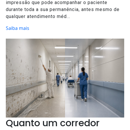
impressão que pode acompanhar o paciente
durante toda a sua permanência, antes mesmo de
qualquer atendimento méd...
Saiba mais
Quanto um corredor