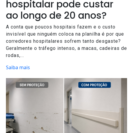
hospitalar pode custar
ao longo de 20 anos?
A conta que poucos hospitais fazem e o custo
invisível que ninguém coloca na planilha é por que
corredores hospitalares sofrem tanto desgaste?
Geralmente o tráfego intenso, a macas, cadeiras de
rodas,...
Saiba mais