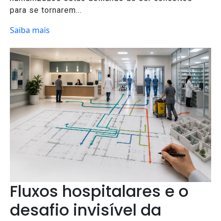
para se tornarem...
Saiba mais
Fluxos hospitalares e o
desafio invisível da