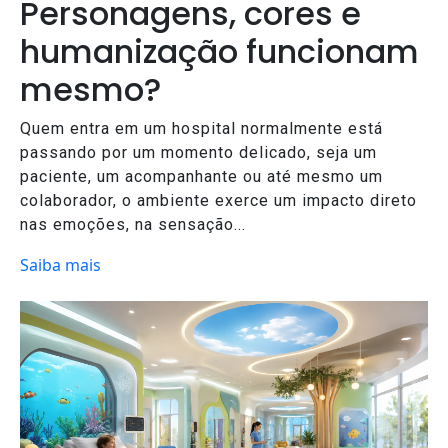
Personagens, cores e
humanização funcionam
mesmo?
Quem entra em um hospital normalmente está
passando por um momento delicado, seja um
paciente, um acompanhante ou até mesmo um
colaborador, o ambiente exerce um impacto direto
nas emoções, na sensação...
Saiba mais