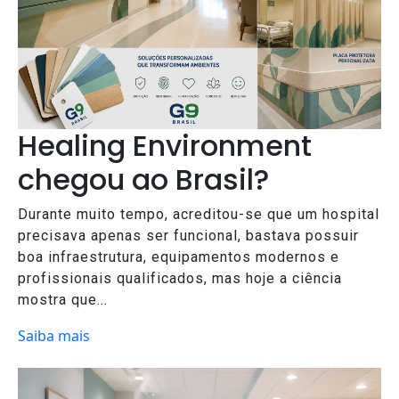
Healing Environment
chegou ao Brasil?
Durante muito tempo, acreditou-se que um hospital
precisava apenas ser funcional, bastava possuir
boa infraestrutura, equipamentos modernos e
profissionais qualificados, mas hoje a ciência
mostra que...
Saiba mais