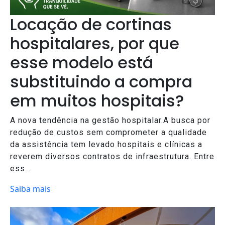
Locação de cortinas
hospitalares, por que
esse modelo está
substituindo a compra
em muitos hospitais?
A nova tendência na gestão hospitalar.A busca por
redução de custos sem comprometer a qualidade
da assistência tem levado hospitais e clínicas a
reverem diversos contratos de infraestrutura. Entre
ess...
Saiba mais