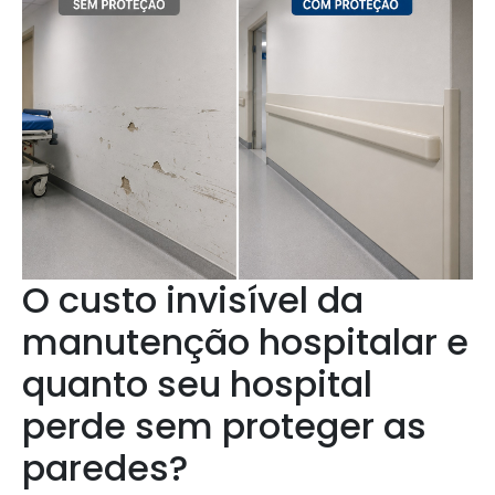
O custo invisível da
manutenção hospitalar e
quanto seu hospital
perde sem proteger as
paredes?