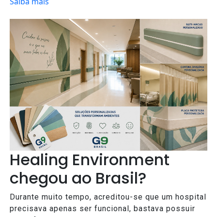
Saiba mais
Healing Environment
chegou ao Brasil?
Durante muito tempo, acreditou-se que um hospital
precisava apenas ser funcional, bastava possuir