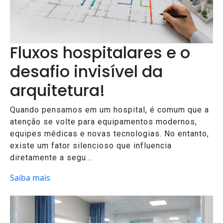
Fluxos hospitalares e o
desafio invisível da
arquitetura!
Quando pensamos em um hospital, é comum que a
atenção se volte para equipamentos modernos,
equipes médicas e novas tecnologias. No entanto,
existe um fator silencioso que influencia
diretamente a segu...
Saiba mais