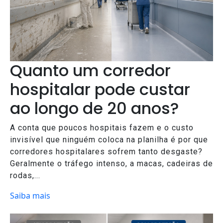
Quanto um corredor
hospitalar pode custar
ao longo de 20 anos?
A conta que poucos hospitais fazem e o custo
invisível que ninguém coloca na planilha é por que
corredores hospitalares sofrem tanto desgaste?
Geralmente o tráfego intenso, a macas, cadeiras de
rodas,...
Saiba mais