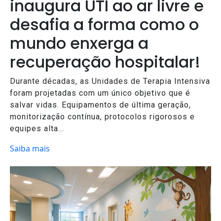
inaugura UTI ao ar livre e
desafia a forma como o
mundo enxerga a
recuperação hospitalar!
Durante décadas, as Unidades de Terapia Intensiva
foram projetadas com um único objetivo que é
salvar vidas. Equipamentos de última geração,
monitorização contínua, protocolos rigorosos e
equipes alta...
Saiba mais