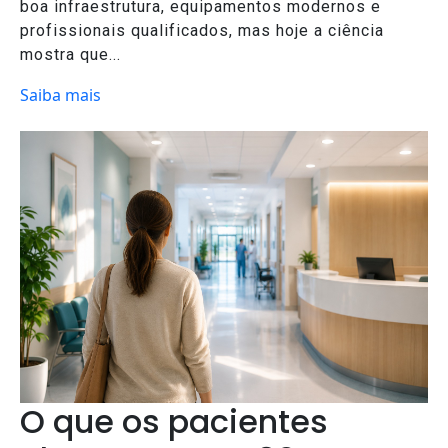
boa infraestrutura, equipamentos modernos e
profissionais qualificados, mas hoje a ciência
mostra que...
Saiba mais
O que os pacientes