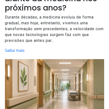
próximos anos?
Durante décadas, a medicina evoluiu de forma
gradual, mas hoje, entretanto, vivemos uma
transformação sem precedentes, a velocidade com
que novas tecnologias surgem faz com que
previsões que antes par...
Saiba mais