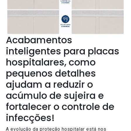
Acabamentos
inteligentes para placas
hospitalares, como
pequenos detalhes
ajudam a reduzir o
acúmulo de sujeira e
fortalecer o controle de
infecções!
A evolução da proteção hospitalar está nos