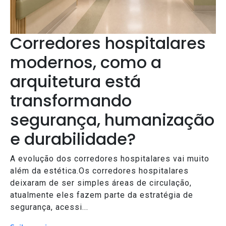
Corredores hospitalares
modernos, como a
arquitetura está
transformando
segurança, humanização
e durabilidade?
A evolução dos corredores hospitalares vai muito
além da estética.Os corredores hospitalares
deixaram de ser simples áreas de circulação,
atualmente eles fazem parte da estratégia de
segurança, acessi...