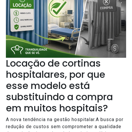
Locação de cortinas
hospitalares, por que
esse modelo está
substituindo a compra
em muitos hospitais?
A nova tendência na gestão hospitalar.A busca por
redução de custos sem comprometer a qualidade