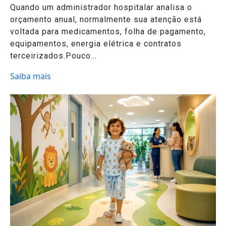
Quando um administrador hospitalar analisa o
orçamento anual, normalmente sua atenção está
voltada para medicamentos, folha de pagamento,
equipamentos, energia elétrica e contratos
terceirizados.Pouco...
Saiba mais