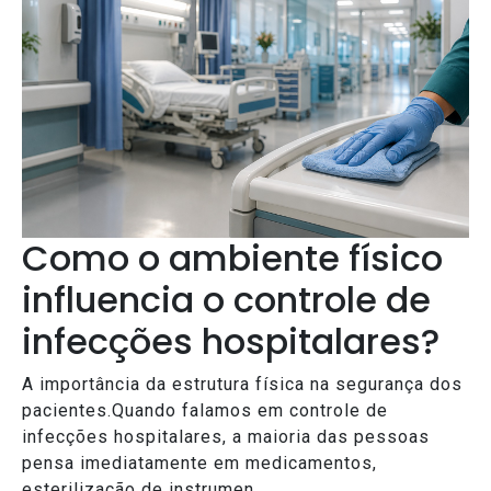
Como o ambiente físico
influencia o controle de
infecções hospitalares?
A importância da estrutura física na segurança dos
pacientes.Quando falamos em controle de
infecções hospitalares, a maioria das pessoas
pensa imediatamente em medicamentos,
esterilização de instrumen...