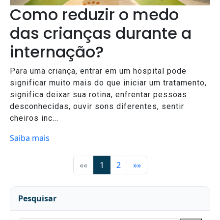
Como reduzir o medo
das crianças durante a
internação?
Para uma criança, entrar em um hospital pode
significar muito mais do que iniciar um tratamento,
significa deixar sua rotina, enfrentar pessoas
desconhecidas, ouvir sons diferentes, sentir
cheiros inc...
Saiba mais
««
1
2
»»
Pesquisar