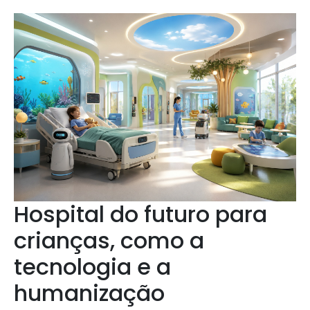
Hospital do futuro para
crianças, como a
tecnologia e a
humanização