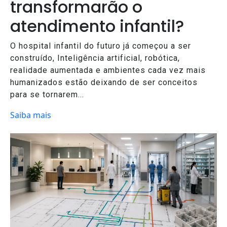
transformarão o
atendimento infantil?
O hospital infantil do futuro já começou a ser
construído, Inteligência artificial, robótica,
realidade aumentada e ambientes cada vez mais
humanizados estão deixando de ser conceitos
para se tornarem...
Saiba mais