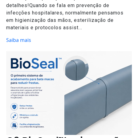
detalhes!Quando se fala em prevenção de
infecções hospitalares, normalmente pensamos
em higienização das mãos, esterilização de
materiais e protocolos assist...
Saiba mais