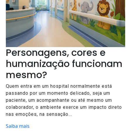
Personagens, cores e
humanização funcionam
mesmo?
Quem entra em um hospital normalmente está
passando por um momento delicado, seja um
paciente, um acompanhante ou até mesmo um
colaborador, o ambiente exerce um impacto direto
nas emoções, na sensação...
Saiba mais