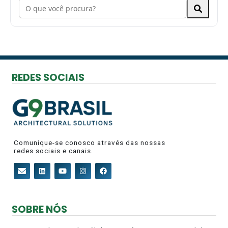
REDES SOCIAIS
Comunique-se conosco através das nossas
redes sociais e canais.
SOBRE NÓS