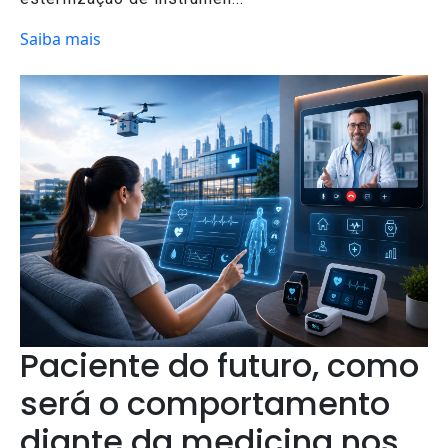
Saiba mais
Paciente do futuro, como
será o comportamento
diante da medicina nos