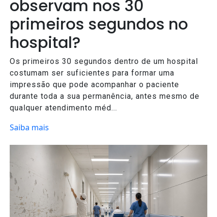
observam nos 30
primeiros segundos no
hospital?
Os primeiros 30 segundos dentro de um hospital
costumam ser suficientes para formar uma
impressão que pode acompanhar o paciente
durante toda a sua permanência, antes mesmo de
qualquer atendimento méd...
Saiba mais