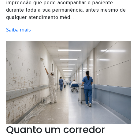
impressão que pode acompanhar o paciente
durante toda a sua permanência, antes mesmo de
qualquer atendimento méd...
Saiba mais
Quanto um corredor