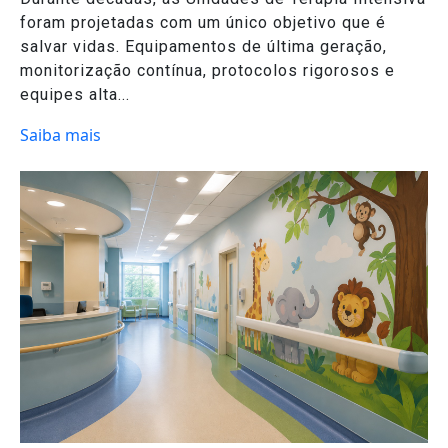
foram projetadas com um único objetivo que é
salvar vidas. Equipamentos de última geração,
monitorização contínua, protocolos rigorosos e
equipes alta...
Saiba mais