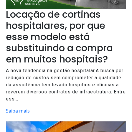
Locação de cortinas
hospitalares, por que
esse modelo está
substituindo a compra
em muitos hospitais?
A nova tendência na gestão hospitalar.A busca por
redução de custos sem comprometer a qualidade
da assistência tem levado hospitais e clínicas a
reverem diversos contratos de infraestrutura. Entre
ess...
Saiba mais