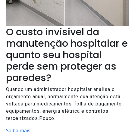
O custo invisível da
manutenção hospitalar e
quanto seu hospital
perde sem proteger as
paredes?
Quando um administrador hospitalar analisa o
orçamento anual, normalmente sua atenção está
voltada para medicamentos, folha de pagamento,
equipamentos, energia elétrica e contratos
terceirizados.Pouco...
Saiba mais