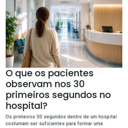
O que os pacientes
observam nos 30
primeiros segundos no
hospital?
Os primeiros 30 segundos dentro de um hospital
costumam ser suficientes para formar uma