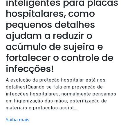
inteligentes para placas
hospitalares, como
pequenos detalhes
ajudam a reduzir o
acúmulo de sujeira e
fortalecer o controle de
infecções!
A evolução da proteção hospitalar está nos
detalhes!Quando se fala em prevenção de
infecções hospitalares, normalmente pensamos
em higienização das mãos, esterilização de
materiais e protocolos assist...
Saiba mais