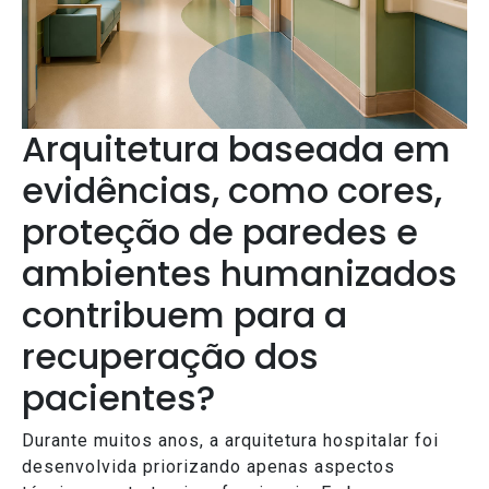
Arquitetura baseada em
evidências, como cores,
proteção de paredes e
ambientes humanizados
contribuem para a
recuperação dos
pacientes?
Durante muitos anos, a arquitetura hospitalar foi
desenvolvida priorizando apenas aspectos