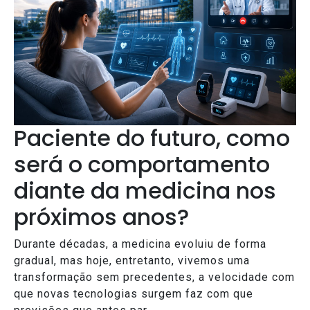
Paciente do futuro, como
será o comportamento
diante da medicina nos
próximos anos?
Durante décadas, a medicina evoluiu de forma
gradual, mas hoje, entretanto, vivemos uma
transformação sem precedentes, a velocidade com
que novas tecnologias surgem faz com que