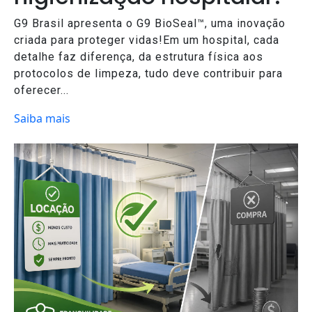
G9 Brasil apresenta o G9 BioSeal™, uma inovação
criada para proteger vidas!Em um hospital, cada
detalhe faz diferença, da estrutura física aos
protocolos de limpeza, tudo deve contribuir para
oferecer...
Saiba mais