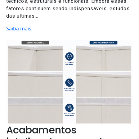
técnicos, estruturais e funcionais. Embora esses
fatores continuem sendo indispensáveis, estudos
das últimas...
Saiba mais
Acabamentos