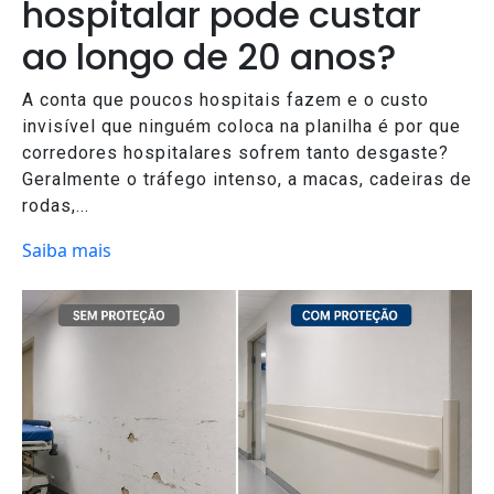
hospitalar pode custar
ao longo de 20 anos?
A conta que poucos hospitais fazem e o custo
invisível que ninguém coloca na planilha é por que
corredores hospitalares sofrem tanto desgaste?
Geralmente o tráfego intenso, a macas, cadeiras de
rodas,...
Saiba mais