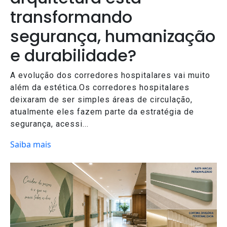
transformando
segurança, humanização
e durabilidade?
A evolução dos corredores hospitalares vai muito
além da estética.Os corredores hospitalares
deixaram de ser simples áreas de circulação,
atualmente eles fazem parte da estratégia de
segurança, acessi...
Saiba mais