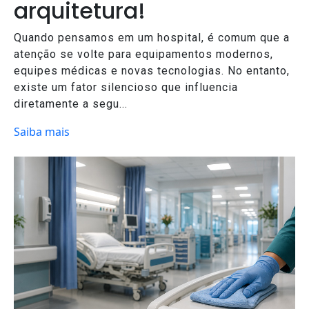
arquitetura!
Quando pensamos em um hospital, é comum que a
atenção se volte para equipamentos modernos,
equipes médicas e novas tecnologias. No entanto,
existe um fator silencioso que influencia
diretamente a segu...
Saiba mais