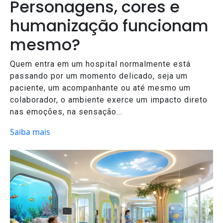
Personagens, cores e
humanização funcionam
mesmo?
Quem entra em um hospital normalmente está
passando por um momento delicado, seja um
paciente, um acompanhante ou até mesmo um
colaborador, o ambiente exerce um impacto direto
nas emoções, na sensação...
Saiba mais