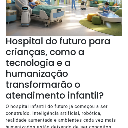
Hospital do futuro para
crianças, como a
tecnologia e a
humanização
transformarão o
atendimento infantil?
O hospital infantil do futuro já começou a ser
construído, Inteligência artificial, robótica,
realidade aumentada e ambientes cada vez mais
humanizados estão deixando de ser conceitos