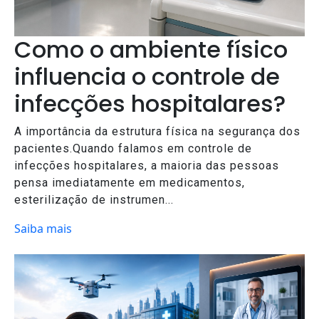
Como o ambiente físico
influencia o controle de
infecções hospitalares?
A importância da estrutura física na segurança dos
pacientes.Quando falamos em controle de
infecções hospitalares, a maioria das pessoas
pensa imediatamente em medicamentos,
esterilização de instrumen...
Saiba mais