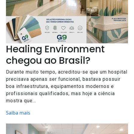
Healing Environment
chegou ao Brasil?
Durante muito tempo, acreditou-se que um hospital
precisava apenas ser funcional, bastava possuir
boa infraestrutura, equipamentos modernos e
profissionais qualificados, mas hoje a ciência
mostra que...
Saiba mais