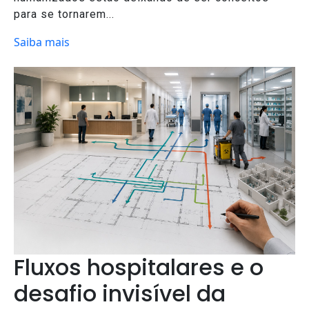
para se tornarem...
Saiba mais
Fluxos hospitalares e o
desafio invisível da