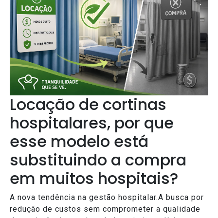
Locação de cortinas
hospitalares, por que
esse modelo está
substituindo a compra
em muitos hospitais?
A nova tendência na gestão hospitalar.A busca por
redução de custos sem comprometer a qualidade