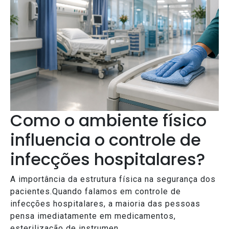
Como o ambiente físico
influencia o controle de
infecções hospitalares?
A importância da estrutura física na segurança dos
pacientes.Quando falamos em controle de
infecções hospitalares, a maioria das pessoas
pensa imediatamente em medicamentos,
esterilização de instrumen...