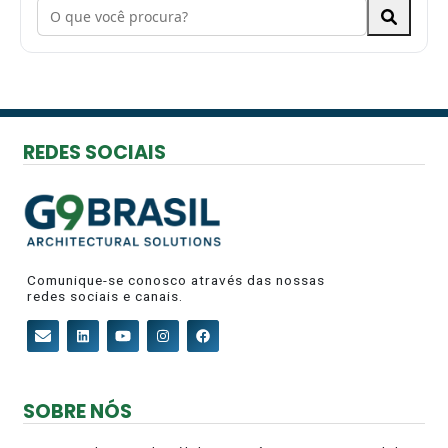
REDES SOCIAIS
Comunique-se conosco através das nossas
redes sociais e canais.
SOBRE NÓS