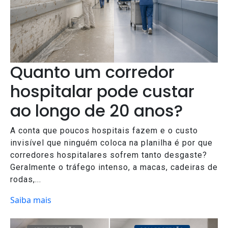
Quanto um corredor
hospitalar pode custar
ao longo de 20 anos?
A conta que poucos hospitais fazem e o custo
invisível que ninguém coloca na planilha é por que
corredores hospitalares sofrem tanto desgaste?
Geralmente o tráfego intenso, a macas, cadeiras de
rodas,...
Saiba mais