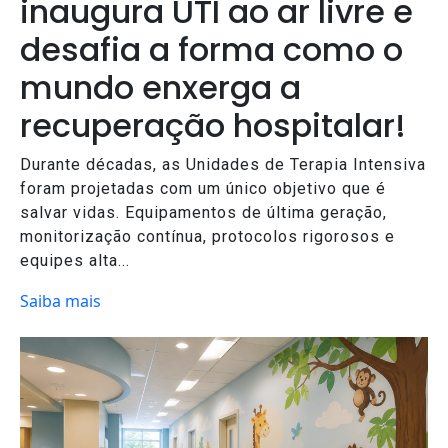
inaugura UTI ao ar livre e
desafia a forma como o
mundo enxerga a
recuperação hospitalar!
Durante décadas, as Unidades de Terapia Intensiva
foram projetadas com um único objetivo que é
salvar vidas. Equipamentos de última geração,
monitorização contínua, protocolos rigorosos e
equipes alta...
Saiba mais