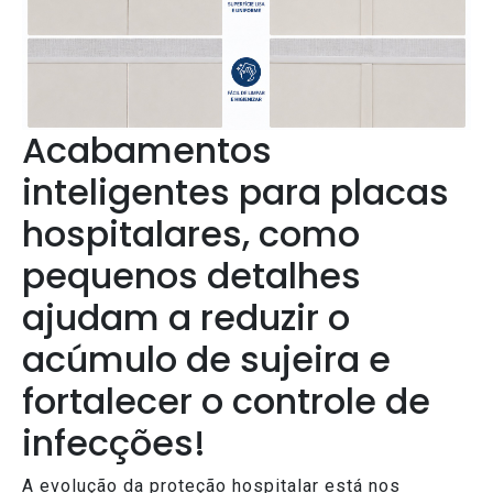
Acabamentos
inteligentes para placas
hospitalares, como
pequenos detalhes
ajudam a reduzir o
acúmulo de sujeira e
fortalecer o controle de
infecções!
A evolução da proteção hospitalar está nos