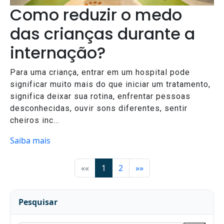
Como reduzir o medo
das crianças durante a
internação?
Para uma criança, entrar em um hospital pode
significar muito mais do que iniciar um tratamento,
significa deixar sua rotina, enfrentar pessoas
desconhecidas, ouvir sons diferentes, sentir
cheiros inc...
Saiba mais
««
1
2
»»
Pesquisar