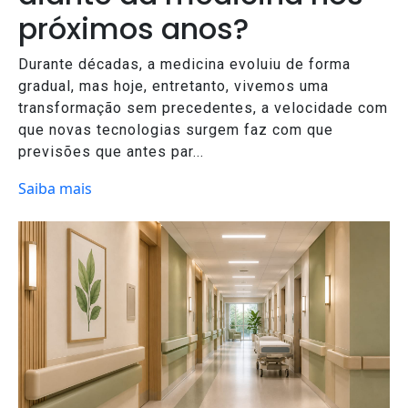
próximos anos?
Durante décadas, a medicina evoluiu de forma
gradual, mas hoje, entretanto, vivemos uma
transformação sem precedentes, a velocidade com
que novas tecnologias surgem faz com que
previsões que antes par...
Saiba mais