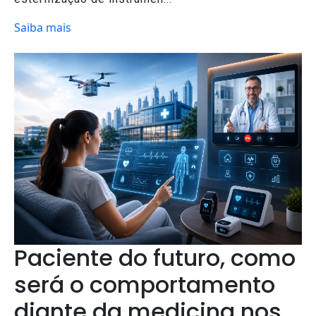
Saiba mais
Paciente do futuro, como
será o comportamento
diante da medicina nos