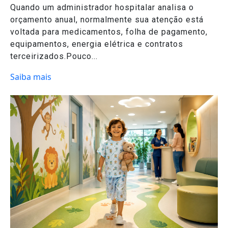
Quando um administrador hospitalar analisa o
orçamento anual, normalmente sua atenção está
voltada para medicamentos, folha de pagamento,
equipamentos, energia elétrica e contratos
terceirizados.Pouco...
Saiba mais