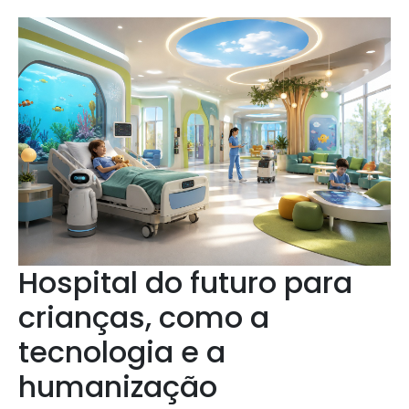
Hospital do futuro para
crianças, como a
tecnologia e a
humanização