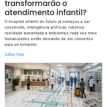
transformarão o
atendimento infantil?
O hospital infantil do futuro já começou a ser
construído, Inteligência artificial, robótica,
realidade aumentada e ambientes cada vez mais
humanizados estão deixando de ser conceitos
para se tornarem...
Saiba mais