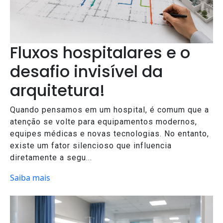
Fluxos hospitalares e o
desafio invisível da
arquitetura!
Quando pensamos em um hospital, é comum que a
atenção se volte para equipamentos modernos,
equipes médicas e novas tecnologias. No entanto,
existe um fator silencioso que influencia
diretamente a segu...
Saiba mais