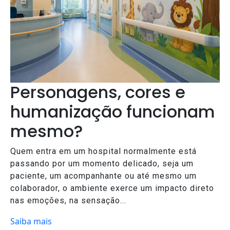
Personagens, cores e
humanização funcionam
mesmo?
Quem entra em um hospital normalmente está
passando por um momento delicado, seja um
paciente, um acompanhante ou até mesmo um
colaborador, o ambiente exerce um impacto direto
nas emoções, na sensação...
Saiba mais