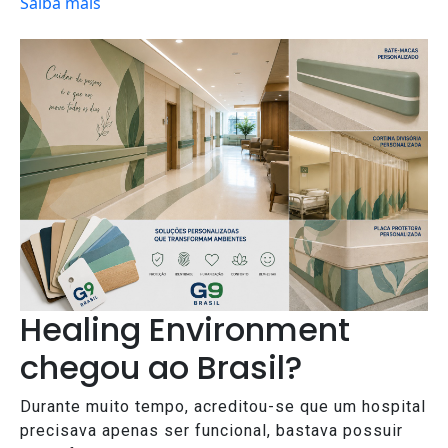
Saiba mais
Healing Environment
chegou ao Brasil?
Durante muito tempo, acreditou-se que um hospital
precisava apenas ser funcional, bastava possuir