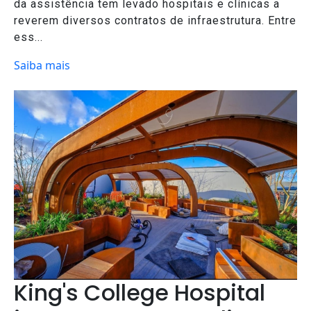
da assistência tem levado hospitais e clínicas a
reverem diversos contratos de infraestrutura. Entre
ess...
Saiba mais
King's College Hospital