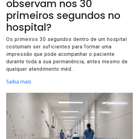
observam nos 30
primeiros segundos no
hospital?
Os primeiros 30 segundos dentro de um hospital
costumam ser suficientes para formar uma
impressão que pode acompanhar o paciente
durante toda a sua permanência, antes mesmo de
qualquer atendimento méd...
Saiba mais