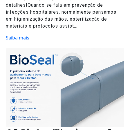
detalhes!Quando se fala em prevenção de
infecções hospitalares, normalmente pensamos
em higienização das mãos, esterilização de
materiais e protocolos assist...
Saiba mais