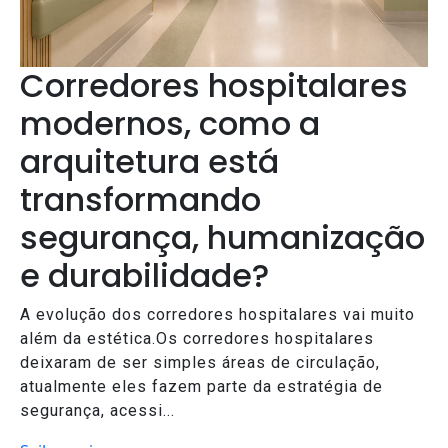
Corredores hospitalares
modernos, como a
arquitetura está
transformando
segurança, humanização
e durabilidade?
A evolução dos corredores hospitalares vai muito
além da estética.Os corredores hospitalares
deixaram de ser simples áreas de circulação,
atualmente eles fazem parte da estratégia de
segurança, acessi...