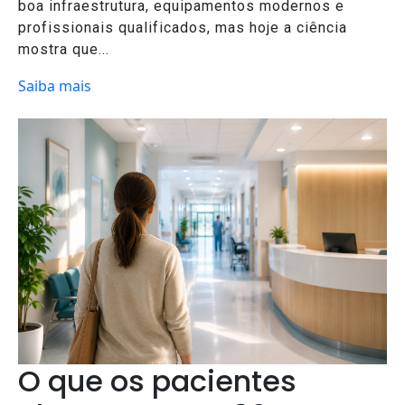
boa infraestrutura, equipamentos modernos e
profissionais qualificados, mas hoje a ciência
mostra que...
Saiba mais
O que os pacientes