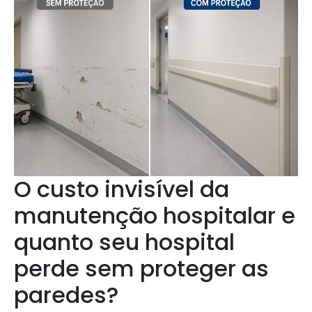
O custo invisível da
manutenção hospitalar e
quanto seu hospital
perde sem proteger as
paredes?