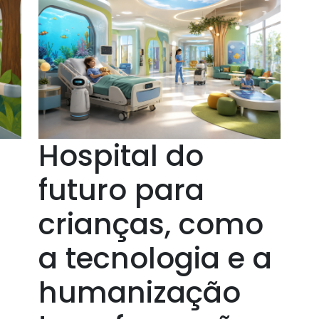
Hospital do
futuro para
crianças, como
a tecnologia e a
humanização