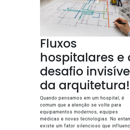
Fluxos
hospitalares e 
desafio invisíve
da arquitetura!
Quando pensamos em um hospital, é
comum que a atenção se volte para
equipamentos modernos, equipes
médicas e novas tecnologias. No entan
existe um fator silencioso que influenc