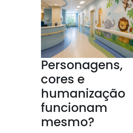
Personagens,
cores e
humanização
funcionam
mesmo?