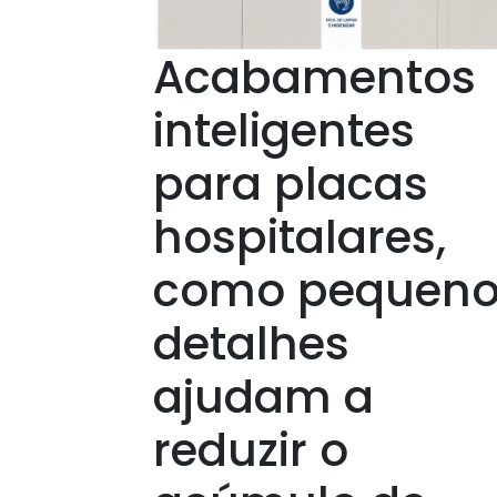
Acabamentos
inteligentes
para placas
hospitalares,
como pequeno
detalhes
ajudam a
reduzir o