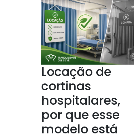
Locação de
cortinas
hospitalares,
por que esse
modelo está