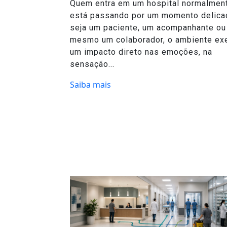
Quem entra em um hospital normalmen
está passando por um momento delica
seja um paciente, um acompanhante ou
mesmo um colaborador, o ambiente ex
um impacto direto nas emoções, na
sensação...
Saiba mais