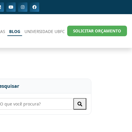
SOLICITAR ORÇAMENTO
AS
BLOG
UNIVERSIDADE UBFC
esquisar