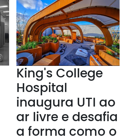
King's College
Hospital
inaugura UTI ao
ar livre e desafia
a forma como o