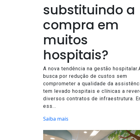
substituindo a
compra em
muitos
hospitais?
A nova tendência na gestão hospitalar.
busca por redução de custos sem
comprometer a qualidade da assistênc
tem levado hospitais e clínicas a reve
diversos contratos de infraestrutura. E
ess...
Saiba mais