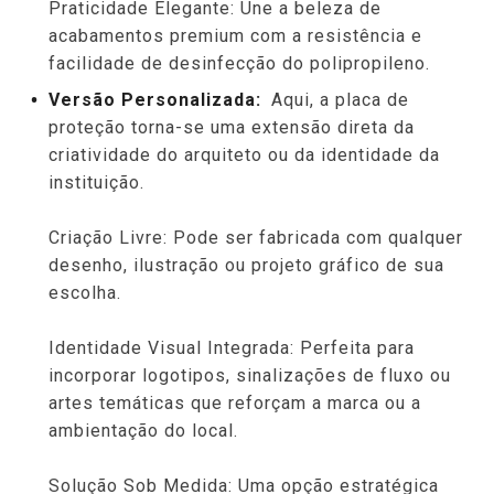
Praticidade Elegante: Une a beleza de
acabamentos premium com a resistência e
facilidade de desinfecção do polipropileno.
Versão Personalizada:
Aqui, a placa de
proteção torna-se uma extensão direta da
criatividade do arquiteto ou da identidade da
instituição.
Criação Livre: Pode ser fabricada com qualquer
desenho, ilustração ou projeto gráfico de sua
escolha.
Identidade Visual Integrada: Perfeita para
incorporar logotipos, sinalizações de fluxo ou
artes temáticas que reforçam a marca ou a
ambientação do local.
Solução Sob Medida: Uma opção estratégica