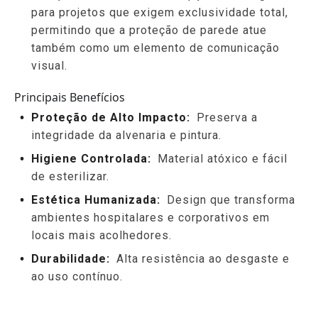
para projetos que exigem exclusividade total,
permitindo que a proteção de parede atue
também como um elemento de comunicação
visual.
Principais Benefícios
Proteção de Alto Impacto:
Preserva a
integridade da alvenaria e pintura.
Higiene Controlada:
Material atóxico e fácil
de esterilizar.
Estética Humanizada:
Design que transforma
ambientes hospitalares e corporativos em
locais mais acolhedores.
Durabilidade:
Alta resistência ao desgaste e
ao uso contínuo.