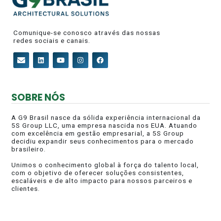
Comunique-se conosco através das nossas
redes sociais e canais.
SOBRE NÓS
A G9 Brasil nasce da sólida experiência internacional da
5S Group LLC, uma empresa nascida nos EUA. Atuando
com excelência em gestão empresarial, a 5S Group
decidiu expandir seus conhecimentos para o mercado
brasileiro.
Unimos o conhecimento global à força do talento local,
com o objetivo de oferecer soluções consistentes,
escaláveis e de alto impacto para nossos parceiros e
clientes.