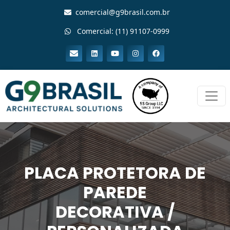
comercial@g9brasil.com.br
Comercial: (11) 91107-0999
PLACA PROTETORA DE
PAREDE
DECORATIVA /