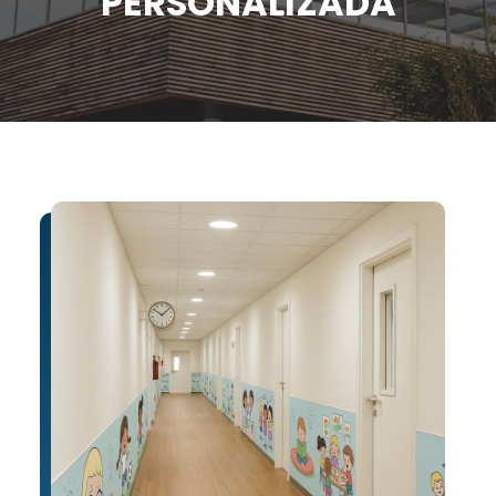
PERSONALIZADA