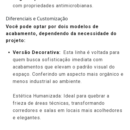
com propriedades antimicrobianas.
Diferenciais e Customização
Você pode optar por dois modelos de
acabamento, dependendo da necessidade do
projeto:
Versão Decorativa:
Esta linha é voltada para
quem busca sofisticação imediata com
acabamentos que elevam o padrão visual do
espaço. Conferindo um aspecto mais orgânico e
menos industrial ao ambiente.
Estética Humanizada: Ideal para quebrar a
frieza de áreas técnicas, transformando
corredores e salas em locais mais acolhedores
e elegantes.