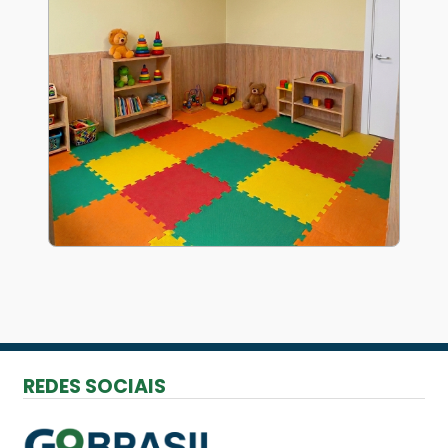
REDES SOCIAIS