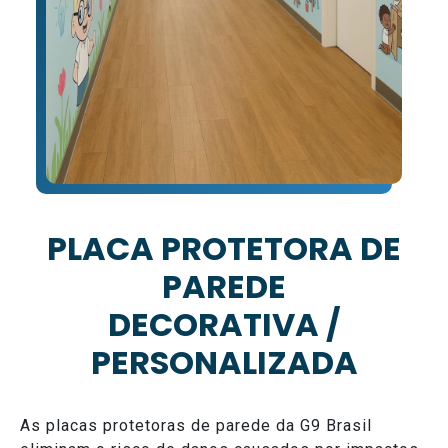
PLACA PROTETORA DE
PAREDE
DECORATIVA /
PERSONALIZADA
As placas protetoras de parede da G9 Brasil