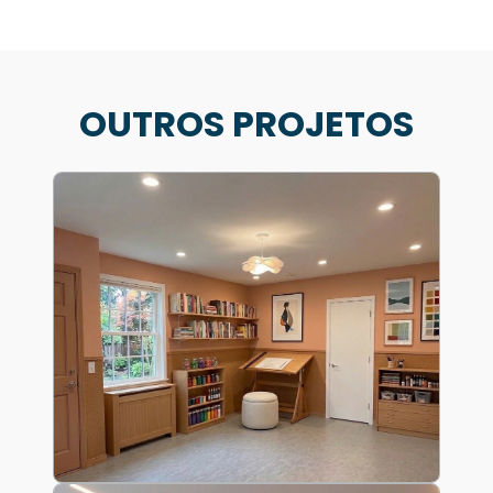
OUTROS PROJETOS