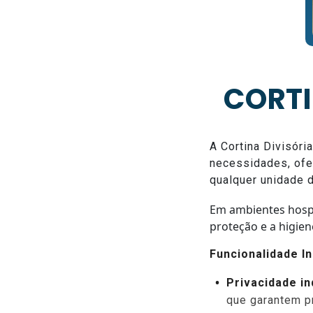
CORTI
A Cortina Divisóri
necessidades, ofe
qualquer unidade 
Em ambientes hospit
proteção e a higien
Funcionalidade In
Privacidade in
que garantem p