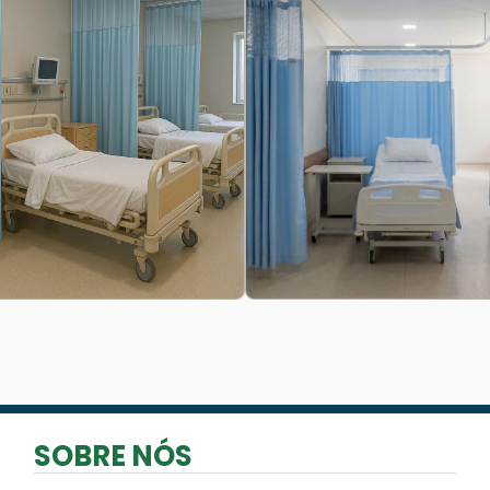
SOBRE NÓS