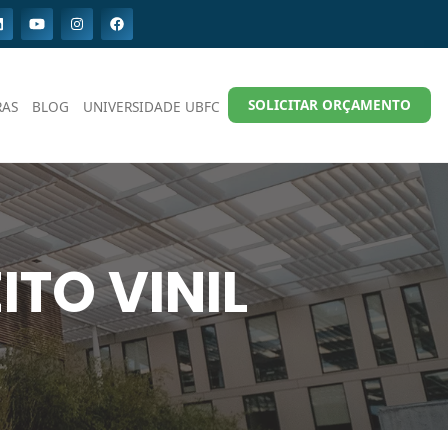
SOLICITAR ORÇAMENTO
RAS
BLOG
UNIVERSIDADE UBFC
ITO VINIL