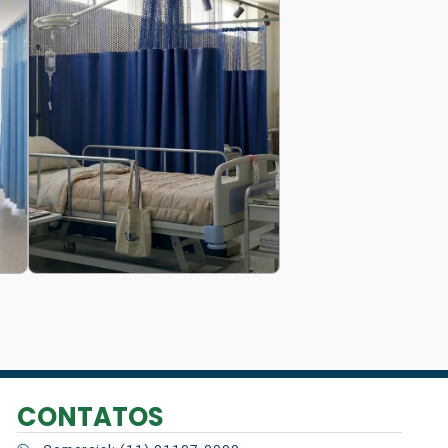
CONTATOS